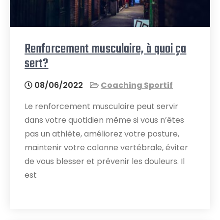
Renforcement musculaire, à quoi ça
sert?
08/06/2022
Coaching Sportif
Le renforcement musculaire peut servir
dans votre quotidien même si vous n’êtes
pas un athlète, améliorez votre posture,
maintenir votre colonne vertébrale, éviter
de vous blesser et prévenir les douleurs. Il
est