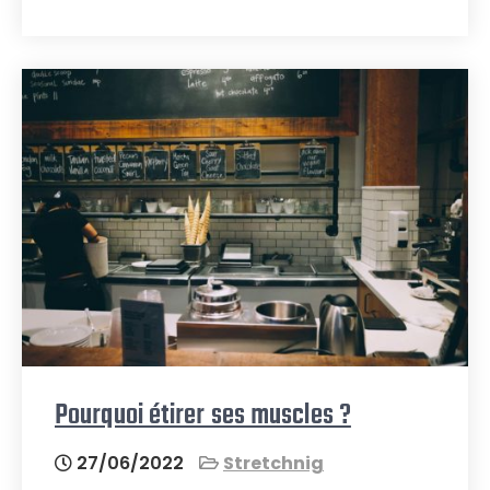
Pourquoi étirer ses muscles ?
27/06/2022
Stretchnig