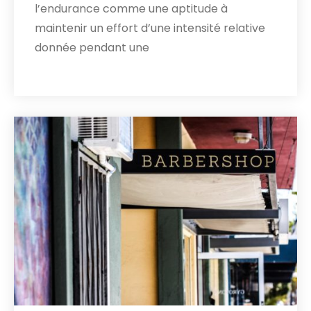
l’endurance comme une aptitude à
maintenir un effort d’une intensité relative
donnée pendant une