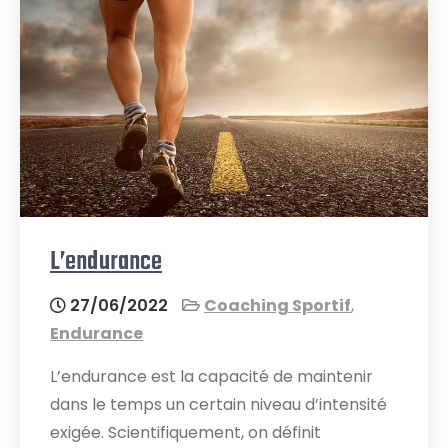
L’endurance
27/06/2022
Coaching Sportif
,
Endurance
L’endurance est la capacité de maintenir
dans le temps un certain niveau d’intensité
exigée. Scientifiquement, on définit