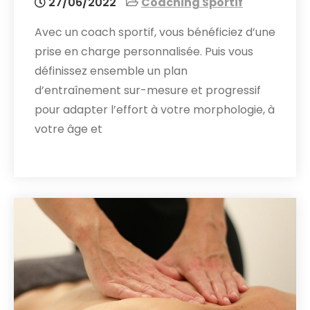
27/06/2022
Coaching Sportif
Avec un coach sportif, vous bénéficiez d’une
prise en charge personnalisée. Puis vous
définissez ensemble un plan
d’entraînement sur-mesure et progressif
pour adapter l’effort à votre morphologie, à
votre âge et