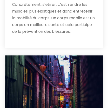
Concrètement, s’étirer, c’est rendre les
muscles plus élastiques et donc entretenir
la mobilité du corps. Un corps mobile est un
corps en meilleure santé et cela participe
de la prévention des blessures.