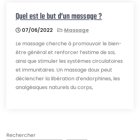
Quel est le but d’un massage ?
07/06/2022
Massage
Le massage cherche à promouvoir le bien-
être général et renforcer l’estime de soi,
ainsi que stimuler les systèmes circulatoires
et immunitaires. Un massage doux peut
déclencher la libération d’endorphines, les
analgésiques naturels du corps,
Rechercher