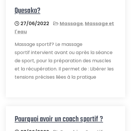
Quesako?
27/06/2022
Massage
,
Massage et
l'eau
Massage sportif? Le massage
sportif intervient avant ou après la séance
de sport, pour la préparation des muscles
et la récupération. Il permet de : Libérer les
tensions précises liées à la pratique
Pourquoi avoir un coach sportif ?