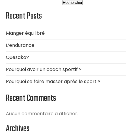
Rechercher
Recent Posts
Manger équilibré
L’endurance
Quesako?
Pourquoi avoir un coach sportif ?
Pourquoi se faire masser après le sport ?
Recent Comments
Aucun commentaire à afficher.
Archives