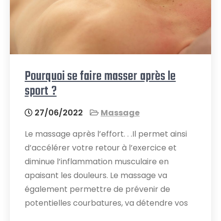
Pourquoi se faire masser après le
sport ?
27/06/2022
Massage
Le massage après l’effort. . .Il permet ainsi
d’accélérer votre retour à l’exercice et
diminue l’inflammation musculaire en
apaisant les douleurs. Le massage va
également permettre de prévenir de
potentielles courbatures, va détendre vos