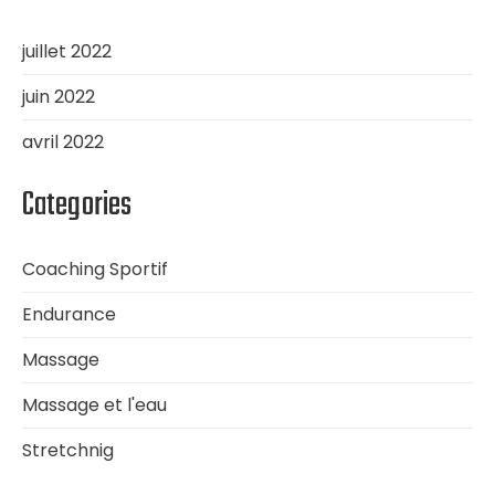
juillet 2022
juin 2022
avril 2022
Categories
Coaching Sportif
Endurance
Massage
Massage et l'eau
Stretchnig