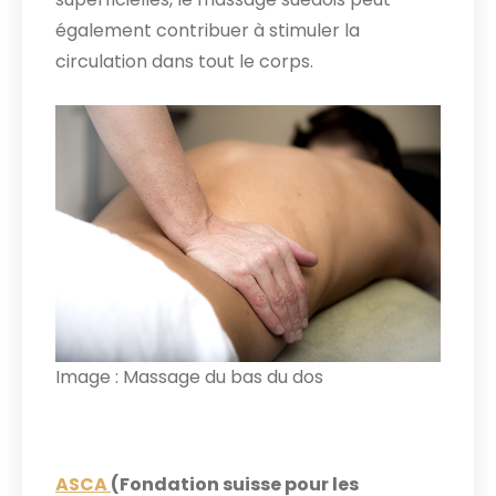
également contribuer à stimuler la
circulation dans tout le corps.
Image : Massage du bas du dos
ASCA
(Fondation suisse pour les