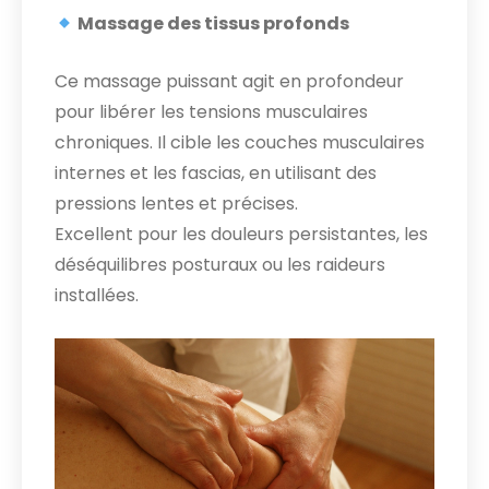
Massage des tissus profonds
Ce massage puissant agit en profondeur
pour libérer les tensions musculaires
chroniques. Il cible les couches musculaires
internes et les fascias, en utilisant des
pressions lentes et précises.
Excellent pour les douleurs persistantes, les
déséquilibres posturaux ou les raideurs
installées.