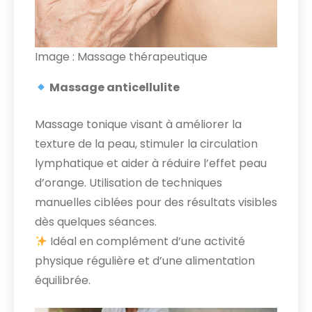
Image : Massage thérapeutique
Massage anticellulite
Massage tonique visant à améliorer la
texture de la peau, stimuler la circulation
lymphatique et aider à réduire l’effet peau
d’orange. Utilisation de techniques
manuelles ciblées pour des résultats visibles
dès quelques séances.
Idéal en complément d’une activité
physique régulière et d’une alimentation
équilibrée.