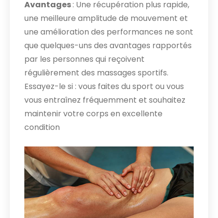
Avantages
: Une récupération plus rapide,
une meilleure amplitude de mouvement et
une amélioration des performances ne sont
que quelques-uns des avantages rapportés
par les personnes qui reçoivent
régulièrement des massages sportifs.
Essayez-le si : vous faites du sport ou vous
vous entraînez fréquemment et souhaitez
maintenir votre corps en excellente
condition