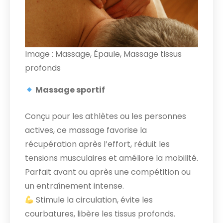
Image : Massage, Épaule, Massage tissus
profonds
Massage sportif
Conçu pour les athlètes ou les personnes
actives, ce massage favorise la
récupération après l’effort, réduit les
tensions musculaires et améliore la mobilité.
Parfait avant ou après une compétition ou
un entraînement intense.
Stimule la circulation, évite les
courbatures, libère les tissus profonds.