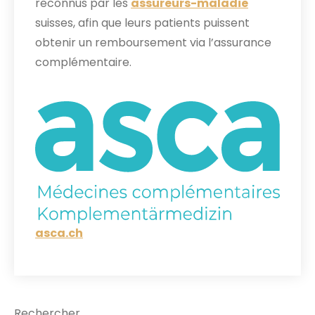
reconnus par les
assureurs-maladie
suisses, afin que leurs patients puissent
obtenir un remboursement via l’assurance
complémentaire.
asca.ch
Rechercher