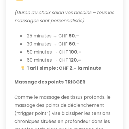
(Durée au choix selon vos besoins – tous les
massages sont personnalisés)
25 minutes → CHF
50.–
30 minutes → CHF
60.–
50 minutes → CHF
100.–
60 minutes → CHF
120.–
Tarif simple : CHF 2.– la minute
Massage des points TRIGGER
Comme le massage des tissus profonds, le
massage des points de déclenchement
(“trigger point”) vise à dissiper les tensions
chroniques situées en profondeur dans les