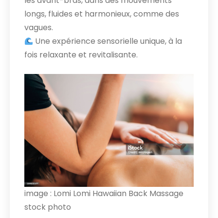
les avant-bras, dans des mouvements
longs, fluides et harmonieux, comme des
vagues.
Une expérience sensorielle unique, à la
fois relaxante et revitalisante.
image : Lomi Lomi Hawaiian Back Massage
stock photo