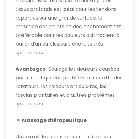
muscles. Mais alors que le massage des
tissus profonds est idéal pour les tensions
réparties sur une grande surface, le
massage des points de déclenchement est
préférable pour les douleurs qui irradient à
partir d’un ou plusieurs endroits très
spécifiques.
Avantages
: Soulage les douleurs causées
par la sciatique, les problèmes de coiffe des
rotateurs, les raideurs articulaires, les
fascias plantaires et d’autres problèmes
spécifiques.
Massage thérapeutique
Un soin ciblé pour soulager les douleurs