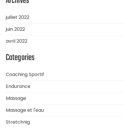
Archives
juillet 2022
juin 2022
avril 2022
Categories
Coaching Sportif
Endurance
Massage
Massage et l'eau
Stretchnig