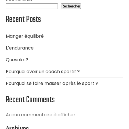
Rechercher
Recent Posts
Manger équilibré
L’endurance
Quesako?
Pourquoi avoir un coach sportif ?
Pourquoi se faire masser après le sport ?
Recent Comments
Aucun commentaire à afficher.