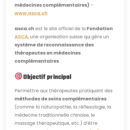
médecines complémentaires)
–
www.asca.ch
asca.ch
est le site officiel de la
Fondation
ASCA
, une organisation suisse qui gère un
système de reconnaissance des
thérapeutes en médecines
complémentaires
.
Objectif principal
Permettre aux thérapeutes pratiquant des
méthodes de soins complémentaires
(comme la naturopathie, la réflexologie, la
médecine traditionnelle chinoise, le
massage thérapeutique, etc.) d’être