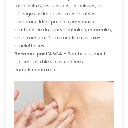
musculaires, les tensions chroniques, les
blocages articulaires ou les troubles
posturaux. Idéal pour les personnes
souffrant de douleurs lombaires, cervicales,
stress accumulé ou troubles musculo-
squelettiques.
Reconnu par l’ASCA
– Remboursement
partiel possible via assurances
complémentaires.