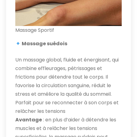
Massage Sportif
Massage suédois
Un massage global, fluide et énergisant, qui
combine effleurages, pétrissages et
frictions pour détendre tout le corps. Il
favorise la circulation sanguine, réduit le
stress et améliore la qualité du sommeil.
Parfait pour se reconnecter à son corps et
relâcher les tensions
Avantage
: en plus d’aider à détendre les
muscles et à relâcher les tensions
superficielles, le massage suédois peut