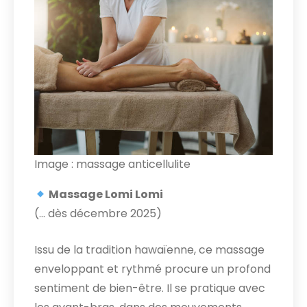
Image : massage anticellulite
Massage Lomi Lomi
(… dès décembre 2025)
Issu de la tradition hawaïenne, ce massage
enveloppant et rythmé procure un profond
sentiment de bien-être. Il se pratique avec