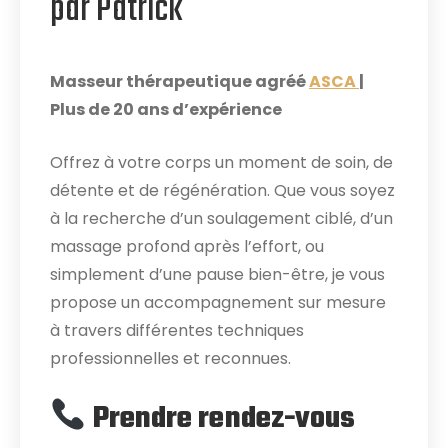
par Patrick
Masseur thérapeutique agréé
ASCA
|
Plus de 20 ans d’expérience
Offrez à votre corps un moment de soin, de
détente et de régénération. Que vous soyez
à la recherche d’un soulagement ciblé, d’un
massage profond après l’effort, ou
simplement d’une pause bien-être, je vous
propose un accompagnement sur mesure
à travers différentes techniques
professionnelles et reconnues.
Prendre rendez-vous